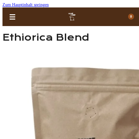
Zum Hauptinhalt springen
0
Ethiorica Blend