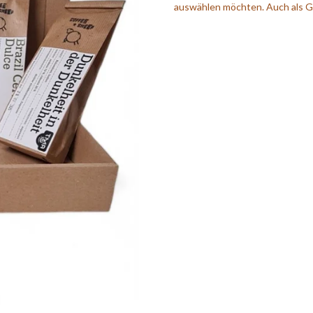
auswählen möchten.
Auch als 