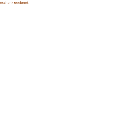
Geschenk geeignet.